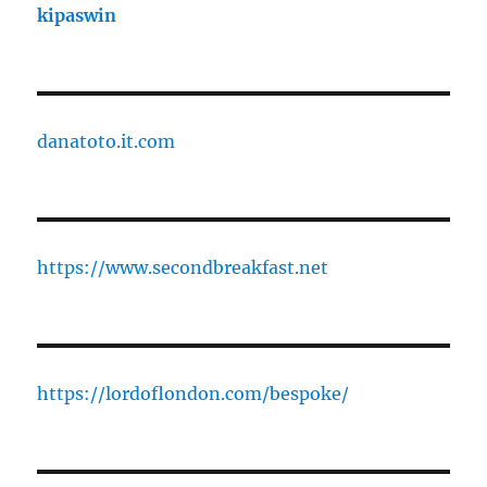
kipaswin
danatoto.it.com
https://www.secondbreakfast.net
https://lordoflondon.com/bespoke/