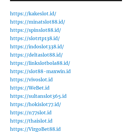
https://kakeslot.id/
https://minatslot88.id/
https://spinslot88.id/
https://slotrtp138.id/
https://indoslot338.id/
https://deltaslot88.id/
https://linkslotbola88.id/
https://slot88-maxwin.id
https://vivoslot.id
https://WeBet.id
https://sultanslot365.id
https://hokislot77.id/
https://n77slot.id
https://thaislot.id
https://VirgoBet88.id