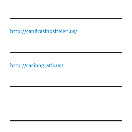
http://canlicasinositeleri.us/
http://casinogratis.us/