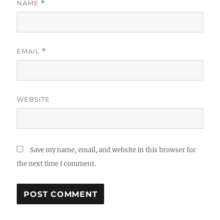
NAME
*
EMAIL
*
WEBSITE
Save my name, email, and website in this browser for
the next time I comment.