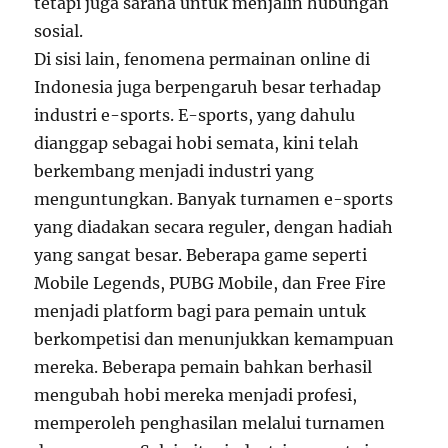
tetapi juga sarana untuk menjalin hubungan
sosial.
Di sisi lain, fenomena permainan online di
Indonesia juga berpengaruh besar terhadap
industri e-sports. E-sports, yang dahulu
dianggap sebagai hobi semata, kini telah
berkembang menjadi industri yang
menguntungkan. Banyak turnamen e-sports
yang diadakan secara reguler, dengan hadiah
yang sangat besar. Beberapa game seperti
Mobile Legends, PUBG Mobile, dan Free Fire
menjadi platform bagi para pemain untuk
berkompetisi dan menunjukkan kemampuan
mereka. Beberapa pemain bahkan berhasil
mengubah hobi mereka menjadi profesi,
memperoleh penghasilan melalui turnamen