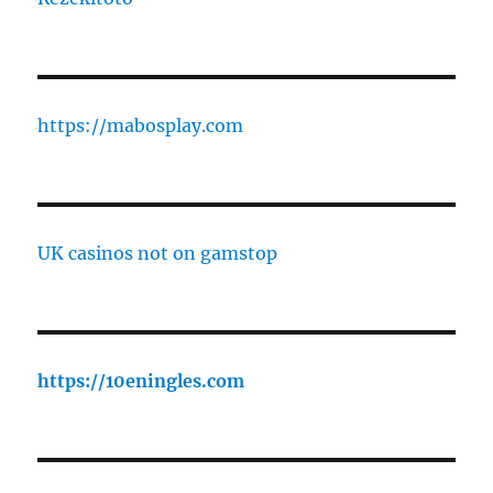
https://mabosplay.com
UK casinos not on gamstop
https://10eningles.com