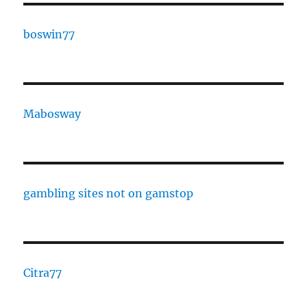
boswin77
Mabosway
gambling sites not on gamstop
Citra77