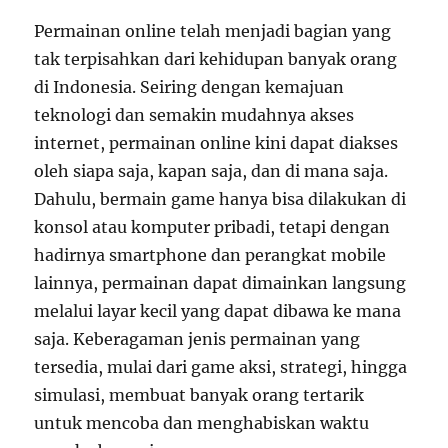
Permainan online telah menjadi bagian yang
tak terpisahkan dari kehidupan banyak orang
di Indonesia. Seiring dengan kemajuan
teknologi dan semakin mudahnya akses
internet, permainan online kini dapat diakses
oleh siapa saja, kapan saja, dan di mana saja.
Dahulu, bermain game hanya bisa dilakukan di
konsol atau komputer pribadi, tetapi dengan
hadirnya smartphone dan perangkat mobile
lainnya, permainan dapat dimainkan langsung
melalui layar kecil yang dapat dibawa ke mana
saja. Keberagaman jenis permainan yang
tersedia, mulai dari game aksi, strategi, hingga
simulasi, membuat banyak orang tertarik
untuk mencoba dan menghabiskan waktu