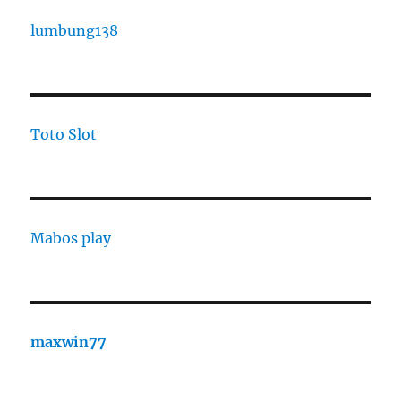
lumbung138
Toto Slot
Mabos play
maxwin77