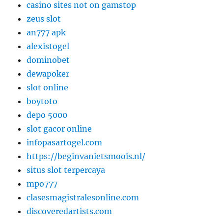
casino sites not on gamstop
zeus slot
an777 apk
alexistogel
dominobet
dewapoker
slot online
boytoto
depo 5000
slot gacor online
infopasartogel.com
https://beginvanietsmoois.nl/
situs slot terpercaya
mpo777
clasesmagistralesonline.com
discoveredartists.com