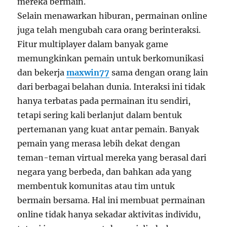
mereka bermain.
Selain menawarkan hiburan, permainan online
juga telah mengubah cara orang berinteraksi.
Fitur multiplayer dalam banyak game
memungkinkan pemain untuk berkomunikasi
dan bekerja
maxwin77
sama dengan orang lain
dari berbagai belahan dunia. Interaksi ini tidak
hanya terbatas pada permainan itu sendiri,
tetapi sering kali berlanjut dalam bentuk
pertemanan yang kuat antar pemain. Banyak
pemain yang merasa lebih dekat dengan
teman-teman virtual mereka yang berasal dari
negara yang berbeda, dan bahkan ada yang
membentuk komunitas atau tim untuk
bermain bersama. Hal ini membuat permainan
online tidak hanya sekadar aktivitas individu,