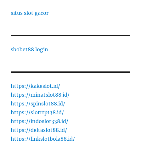
situs slot gacor
sbobet88 login
https://kakeslot.id/
https://minatslot88.id/
https://spinslot88.id/
https://slotrtp138.id/
https://indoslot338.id/
https://deltaslot88.id/
https://linkslotbola88.id/