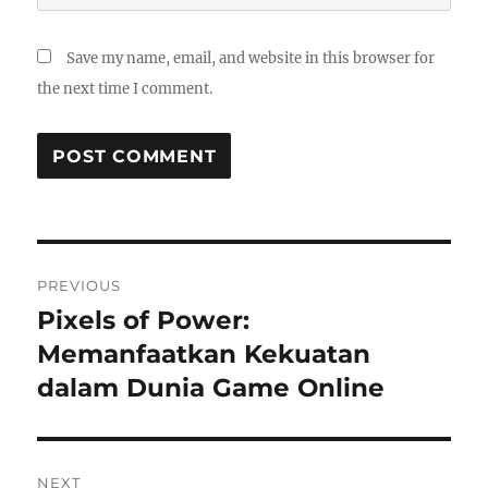
Save my name, email, and website in this browser for
the next time I comment.
Post
PREVIOUS
navigation
Pixels of Power:
Previous
post:
Memanfaatkan Kekuatan
dalam Dunia Game Online
NEXT