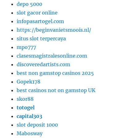
depo 5000
slot gacor online
infopasartogel.com
https://beginvanietsmoois.nl/
situs slot terpercaya
mpo777
clasesmagistralesonline.com
discoveredartists.com
best non gamstop casinos 2025
Gopek178
best casinos not on gamstop UK
skor88
totogel
capital303
slot deposit 1000
Mabosway