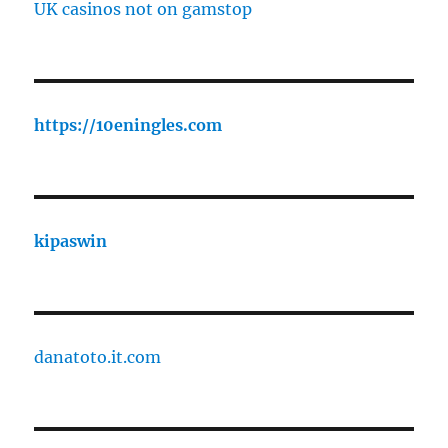
UK casinos not on gamstop
https://10eningles.com
kipaswin
danatoto.it.com