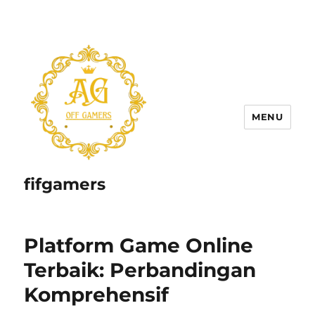
MENU
fifgamers
Platform Game Online
Terbaik: Perbandingan
Komprehensif