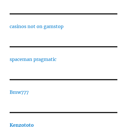
casinos not on gamstop
spaceman pragmatic
Bmw777
Kenzototo