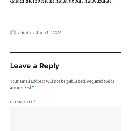
dalam membentuk masa depan masyarakat.
Author
Posted
admin
June 14, 2025
on
Leave a Reply
Your email address will not be published.
Required fields
are marked
*
COMMENT
*