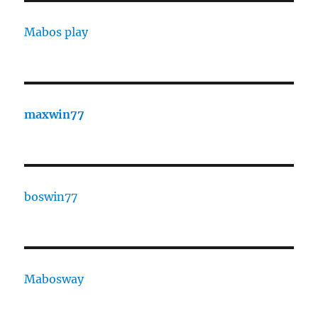
Mabos play
maxwin77
boswin77
Mabosway