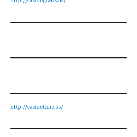
http://casinogratis.us/
http://casinotime.us/