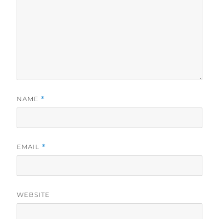
NAME
*
EMAIL
*
WEBSITE