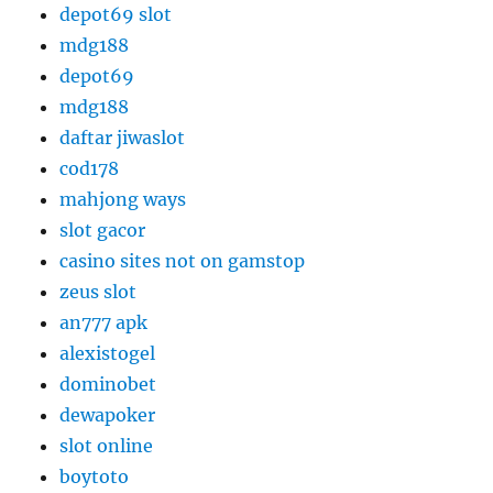
depot69 slot
mdg188
depot69
mdg188
daftar jiwaslot
cod178
mahjong ways
slot gacor
casino sites not on gamstop
zeus slot
an777 apk
alexistogel
dominobet
dewapoker
slot online
boytoto